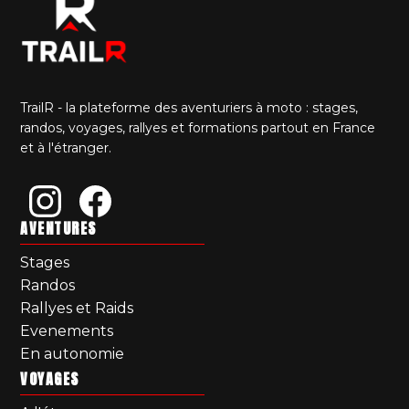
TrailR - la plateforme des aventuriers à moto : stages,
randos, voyages, rallyes et formations partout en France
et à l'étranger.
AVENTURES
Stages
Randos
Rallyes et Raids
Evenements
En autonomie
VOYAGES