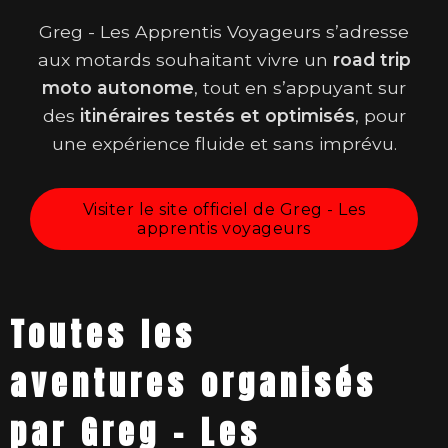
Greg - Les Apprentis Voyageurs s’adresse
aux motards souhaitant vivre un
road trip
moto autonome
, tout en s’appuyant sur
des
itinéraires testés et optimisés
, pour
une expérience fluide et sans imprévu.
Visiter le site officiel de Greg - Les
apprentis voyageurs
Toutes les
aventures organisés
par Greg - Les