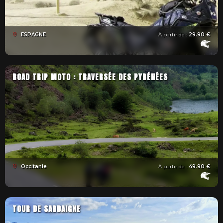
ESPAGNE
À partir de :
29.90 €
ROAD TRIP MOTO : TRAVERSÉE DES PYRÉNÉES
Occitanie
À partir de :
49.90 €
TOUR DE SARDAIGNE