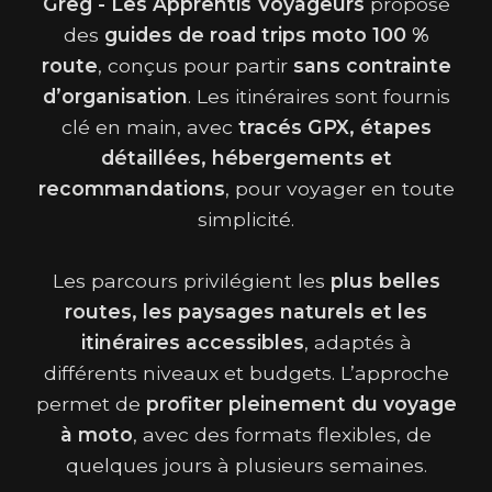
Greg - Les Apprentis Voyageurs
propose
des
guides de road trips moto 100 %
route
, conçus pour partir
sans contrainte
d’organisation
. Les itinéraires sont fournis
clé en main, avec
tracés GPX, étapes
détaillées, hébergements et
recommandations
, pour voyager en toute
simplicité.
Les parcours privilégient les
plus belles
routes, les paysages naturels et les
itinéraires accessibles
, adaptés à
différents niveaux et budgets. L’approche
permet de
profiter pleinement du voyage
à moto
, avec des formats flexibles, de
quelques jours à plusieurs semaines.