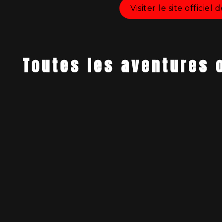
Visiter le site officiel
Toutes les aventures 