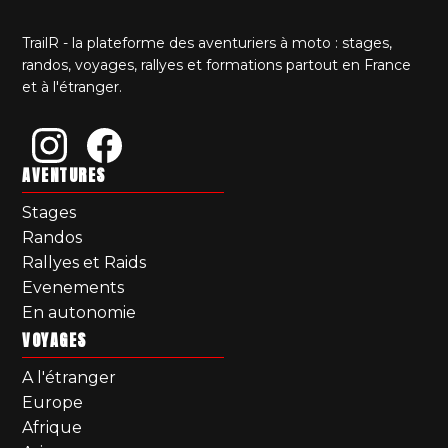
TrailR - la plateforme des aventuriers à moto : stages,
randos, voyages, rallyes et formations partout en France
et à l'étranger.
AVENTURES
Stages
Randos
Rallyes et Raids
Evenements
En autonomie
VOYAGES
A l'étranger
Europe
Afrique