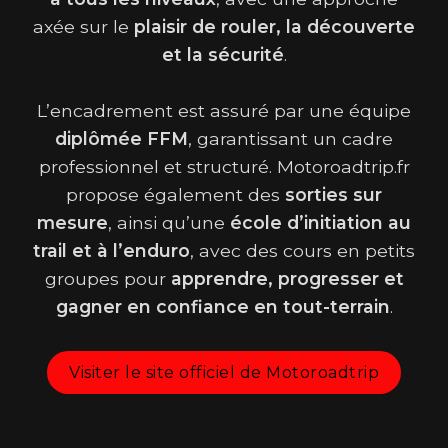
axée sur le
plaisir de rouler, la découverte
et la sécurité
.
L’encadrement est assuré par une équipe
diplômée FFM
, garantissant un cadre
professionnel et structuré. Motoroadtrip.fr
propose également des
sorties sur
mesure
, ainsi qu’une
école d’initiation au
trail et à l’enduro
, avec des cours en petits
groupes pour
apprendre, progresser et
gagner en confiance en tout-terrain
.
Visiter le site officiel de Motoroadtrip