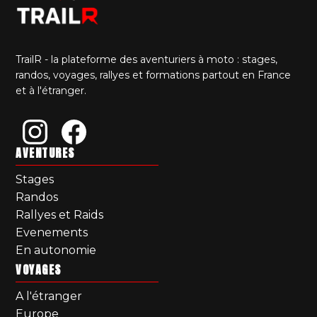
TrailR - la plateforme des aventuriers à moto : stages,
randos, voyages, rallyes et formations partout en France
et à l'étranger.
AVENTURES
Stages
Randos
Rallyes et Raids
Evenements
En autonomie
VOYAGES
A l'étranger
Europe