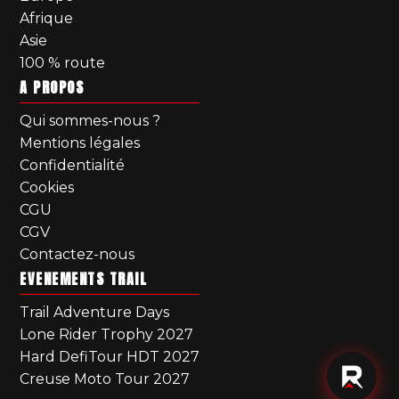
Afrique
Asie
100 % route
A PROPOS
Qui sommes-nous ?
Mentions légales
Confidentialité
Cookies
CGU
CGV
Contactez-nous
EVENEMENTS TRAIL
Trail Adventure Days
Lone Rider Trophy 2027
Hard DefiTour HDT 2027
Creuse Moto Tour 2027