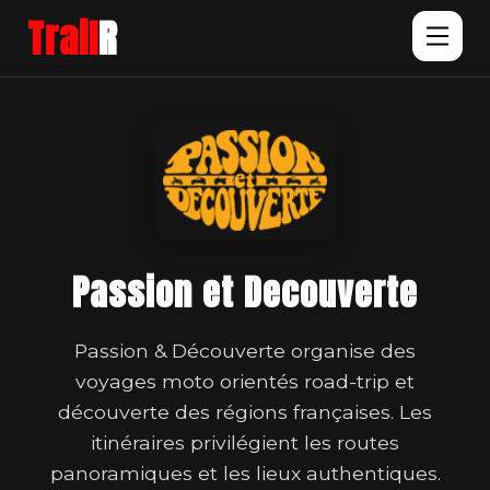
Trail
R
Passion et Decouverte
Passion & Découverte organise des
voyages moto orientés road-trip et
découverte des régions françaises. Les
itinéraires privilégient les routes
panoramiques et les lieux authentiques.