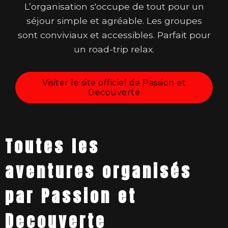
L’organisation s'occupe de tout pour un
séjour simple et agréable. Les groupes
sont conviviaux et accessibles. Parfait pour
un road-trip relax.
Visiter le site officiel de Passion et
Decouverte
Toutes les
aventures organisés
par Passion et
Decouverte