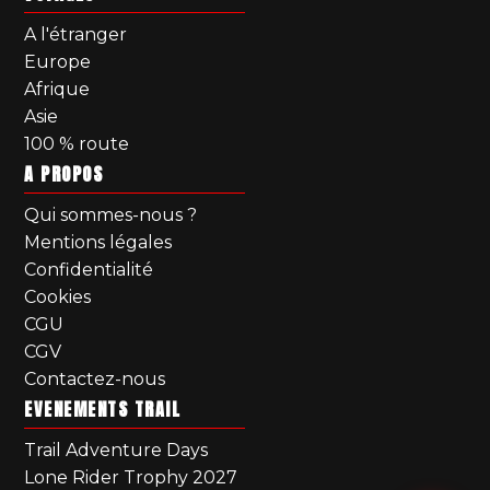
A l'étranger
Europe
Afrique
Asie
100 % route
A PROPOS
Qui sommes-nous ?
Mentions légales
Confidentialité
Cookies
CGU
CGV
Contactez-nous
EVENEMENTS TRAIL
Trail Adventure Days
Lone Rider Trophy 2027