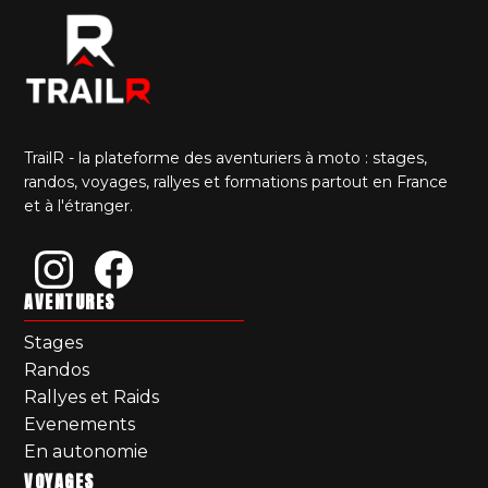
TrailR - la plateforme des aventuriers à moto : stages,
randos, voyages, rallyes et formations partout en France
et à l'étranger.
AVENTURES
Stages
Randos
Rallyes et Raids
Evenements
En autonomie
VOYAGES