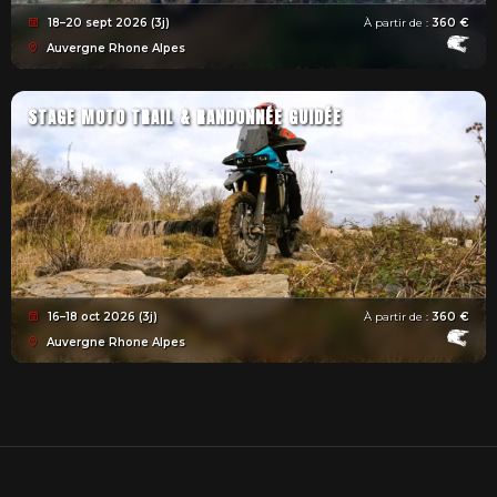
18–20 sept 2026 (3j)
À partir de :
360 €
Auvergne Rhone Alpes
STAGE MOTO TRAIL & RANDONNÉE GUIDÉE
16–18 oct 2026 (3j)
À partir de :
360 €
Auvergne Rhone Alpes