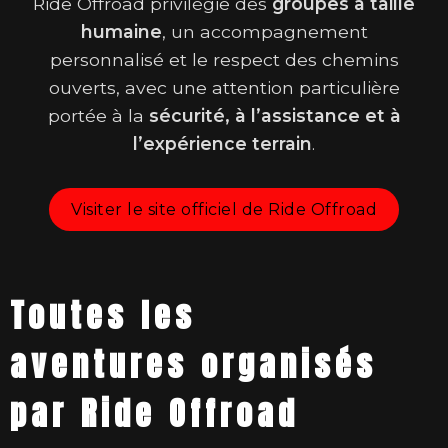
Ride Offroad privilégie des
groupes à taille
humaine
, un accompagnement
personnalisé et le respect des chemins
ouverts, avec une attention particulière
portée à la
sécurité, à l’assistance et à
l’expérience terrain
.
Visiter le site officiel de Ride Offroad
Toutes les
aventures organisés
par Ride Offroad