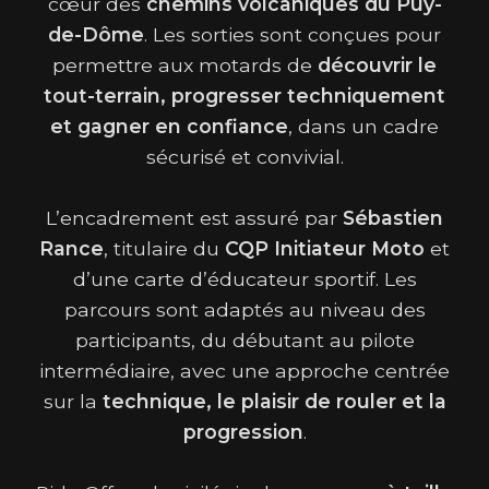
cœur des
chemins volcaniques du Puy-
de-Dôme
. Les sorties sont conçues pour
permettre aux motards de
découvrir le
tout-terrain, progresser techniquement
et gagner en confiance
, dans un cadre
sécurisé et convivial.
L’encadrement est assuré par
Sébastien
Rance
, titulaire du
CQP Initiateur Moto
et
d’une carte d’éducateur sportif. Les
parcours sont adaptés au niveau des
participants, du débutant au pilote
intermédiaire, avec une approche centrée
sur la
technique, le plaisir de rouler et la
progression
.