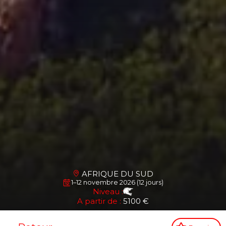
AFRIQUE DU SUD
1–12 novembre 2026 (12 jours)
Niveau :
A partir de :
5100 €