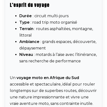
L’esprit du voyage
Durée
: circuit multi-jours
Type
: road trip moto organisé
Terrain
: routes asphaltées, montagne,
littoral
Ambiance
: grands espaces, découverte,
dépaysement
Niveau
: motards à l’aise avec l’itinérance,
sans recherche de performance
Un
voyage moto en Afrique du Sud
accessible et spectaculaire, idéal pour rouler
longtemps sur de superbes routes, découvrir
une nature impressionnante et vivre une
vraie aventure moto, sans contrainte inutile.