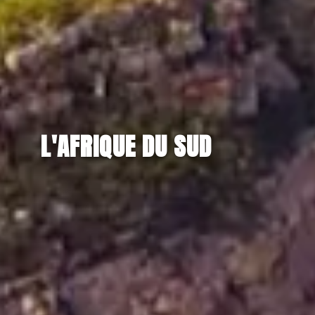
L'AFRIQUE DU SUD