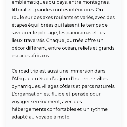
emblématiques du pays, entre montagnes,
littoral et grandes routes intérieures. On
roule sur des axes roulants et variés, avec des
étapes équilibrées qui laissent le temps de
savourer le pilotage, les panoramas et les
lieux traversés. Chaque journée offre un
décor différent, entre océan, reliefs et grands
espaces africains.
Ce road trip est aussi une immersion dans
l’Afrique du Sud d’aujourd’hui, entre villes
dynamiques, villages côtiers et parcs naturels.
L’organisation est fluide et pensée pour
voyager sereinement, avec des
hébergements confortables et un rythme
adapté au voyage à moto.