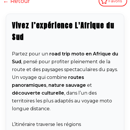
← Retour
Favoris
Vivez l’expérience L'Afrique du
Sud
Partez pour un
road trip moto en Afrique du
Sud
, pensé pour profiter pleinement de la
route et des paysages spectaculaires du pays.
Un voyage qui combine
routes
panoramiques
,
nature sauvage
et
découverte culturelle
, dans l’un des
territoires les plus adaptés au voyage moto
longue distance.
L’itinéraire traverse les régions