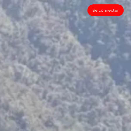
Se connecter