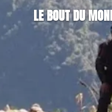
LE BOUT DU MON