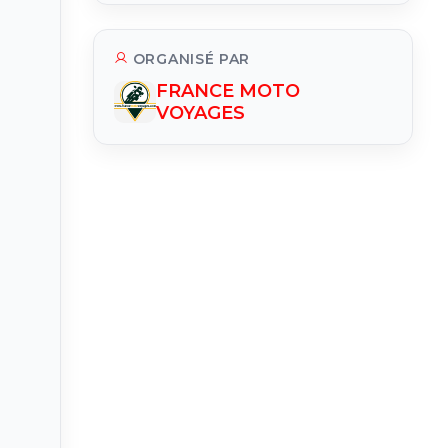
ORGANISÉ PAR
FRANCE MOTO
VOYAGES