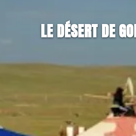
LE DÉSERT DE GO