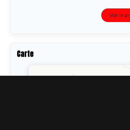
Voir le 
Carte