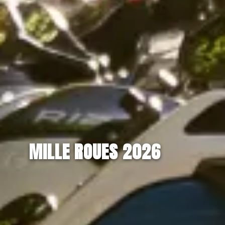
MILLE ROUES 2026