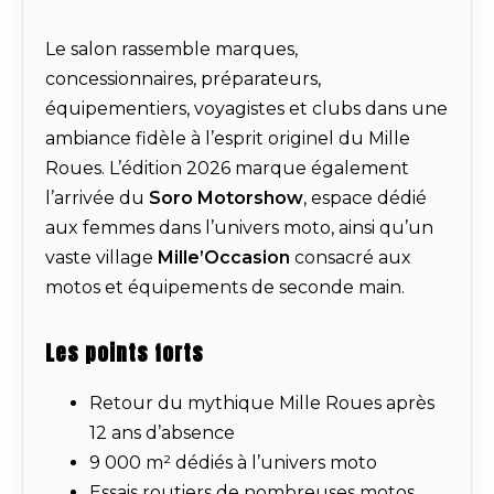
Le salon rassemble marques,
concessionnaires, préparateurs,
équipementiers, voyagistes et clubs dans une
ambiance fidèle à l’esprit originel du Mille
Roues. L’édition 2026 marque également
l’arrivée du
Soro Motorshow
, espace dédié
aux femmes dans l’univers moto, ainsi qu’un
vaste village
Mille’Occasion
consacré aux
motos et équipements de seconde main.
Les points forts
Retour du mythique Mille Roues après
12 ans d’absence
9 000 m² dédiés à l’univers moto
Essais routiers de nombreuses motos