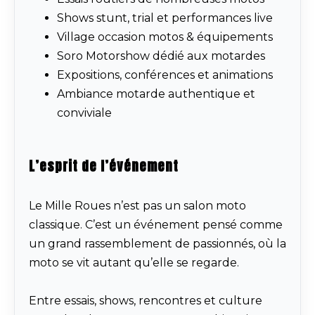
Shows stunt, trial et performances live
Village occasion motos & équipements
Soro Motorshow dédié aux motardes
Expositions, conférences et animations
Ambiance motarde authentique et
conviviale
L’esprit de l’événement
Le Mille Roues n’est pas un salon moto
classique. C’est un événement pensé comme
un grand rassemblement de passionnés, où la
moto se vit autant qu’elle se regarde.
Entre essais, shows, rencontres et culture