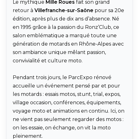
Le mythique
Mille Roues
fait son grand
retour à
Villefranche-sur-Saône
pour sa 20e
édition, après plus de dix ans d’absence. Né
en 1995 grâce à la passion du Ronz’Club, ce
salon emblématique a marqué toute une
génération de motards en Rhône-Alpes avec
son ambiance unique mêlant passion,
convivialité et culture moto.
Pendant trois jours, le ParcExpo rénové
accueille un événement pensé par et pour
les motards : essais motos, stunt, trial, expos,
village occasion, conférences, équipements,
voyage moto et animations en continu. Ici, on
ne vient pas seulement regarder des motos :
on les essaie, on échange, on vit la moto
pleinement.