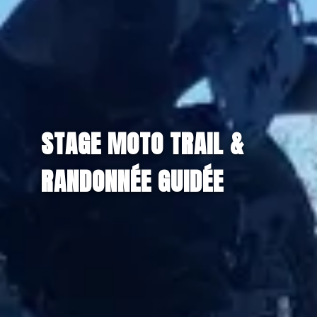
STAGE MOTO TRAIL &
RANDONNÉE GUIDÉE