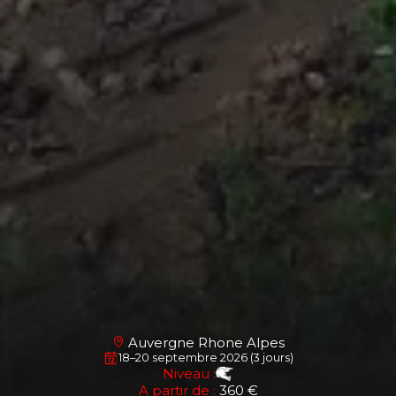
Auvergne Rhone Alpes
18–20 septembre 2026 (3 jours)
Niveau :
A partir de :
360 €