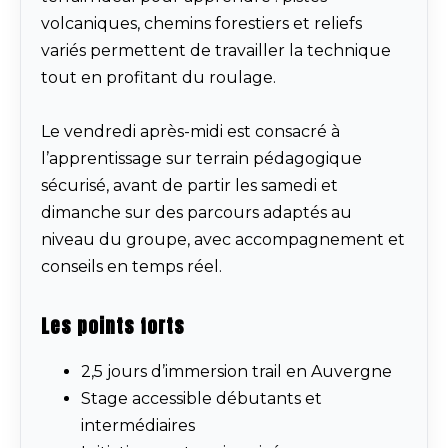
volcaniques, chemins forestiers et reliefs
variés permettent de travailler la technique
tout en profitant du roulage.
Le vendredi après-midi est consacré à
l’apprentissage sur terrain pédagogique
sécurisé, avant de partir les samedi et
dimanche sur des parcours adaptés au
niveau du groupe, avec accompagnement et
conseils en temps réel.
Les points forts
2,5 jours d’immersion trail en Auvergne
Stage accessible débutants et
intermédiaires