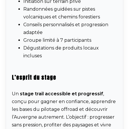
Initiation sur terrain privé
Randonnées guidées sur pistes
volcaniques et chemins forestiers
Conseils personnalisés et progression
adaptée
Groupe limité à 7 participants
Dégustations de produits locaux
incluses
L’esprit du stage
Un
stage trail accessible et progressif
,
conçu pour gagner en confiance, apprendre
les bases du pilotage offroad et découvrir
l’Auvergne autrement. L’objectif : progresser
sans pression, profiter des paysages et vivre