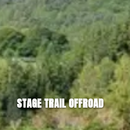
STAGE TRAIL OFFROAD