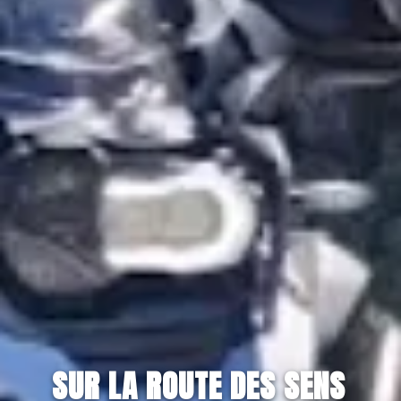
SUR LA ROUTE DES SENS