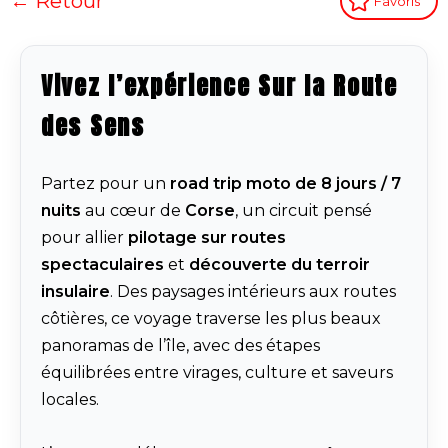
← Retour
Favoris
Vivez l’expérience Sur la Route
des Sens
Partez pour un
road trip moto de 8 jours / 7
nuits
au cœur de
Corse
, un circuit pensé
pour allier
pilotage sur routes
spectaculaires
et
découverte du terroir
insulaire
. Des paysages intérieurs aux routes
côtières, ce voyage traverse les plus beaux
panoramas de l’île, avec des étapes
équilibrées entre virages, culture et saveurs
locales.