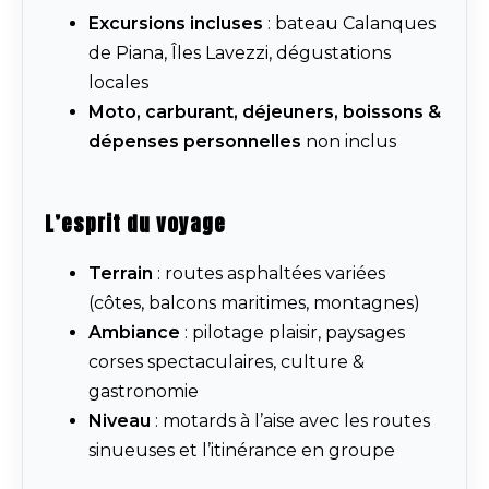
Excursions incluses
: bateau Calanques
de Piana, Îles Lavezzi, dégustations
locales
Moto, carburant, déjeuners, boissons &
dépenses personnelles
non inclus
L’esprit du voyage
Terrain
: routes asphaltées variées
(côtes, balcons maritimes, montagnes)
Ambiance
: pilotage plaisir, paysages
corses spectaculaires, culture &
gastronomie
Niveau
: motards à l’aise avec les routes
sinueuses et l’itinérance en groupe