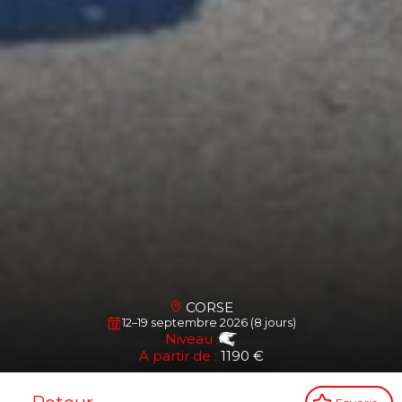
CORSE
12–19 septembre 2026 (8 jours)
Niveau :
A partir de :
1190 €