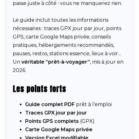
passe juste à côté : vous ne manquerez rien.
Le guide inclut toutes les informations
nécessaires : traces GPX jour par jour, points
GPS, carte Google Maps privée, conseils
pratiques, hébergements recommandés,
pauses, restos, stations essence, lieux à voir…
Un
véritable “prêt-à-voyager”
, mis à jour en
2026.
Les points forts
Guide complet PDF
prêt à l’emploi
Traces GPX jour par jour
Points GPS complets
(GPX)
Carte Google Maps privée
Version Excel modifiable