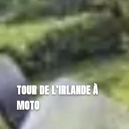
TOUR DE L’IRLANDE À
MOTO