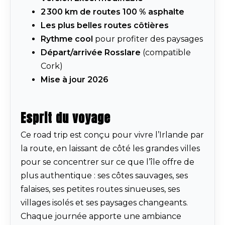
2 300 km de routes 100 % asphalte
Les plus belles routes côtières
Rythme cool
pour profiter des paysages
Départ/arrivée Rosslare
(compatible
Cork)
Mise à jour 2026
Esprit du voyage
Ce road trip est conçu pour vivre l’Irlande par
la route, en laissant de côté les grandes villes
pour se concentrer sur ce que l’île offre de
plus authentique : ses côtes sauvages, ses
falaises, ses petites routes sinueuses, ses
villages isolés et ses paysages changeants.
Chaque journée apporte une ambiance