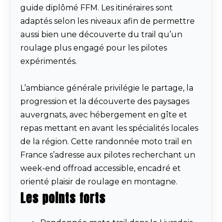
guide diplômé FFM. Les itinéraires sont
adaptés selon les niveaux afin de permettre
aussi bien une découverte du trail qu’un
roulage plus engagé pour les pilotes
expérimentés.
L’ambiance générale privilégie le partage, la
progression et la découverte des paysages
auvergnats, avec hébergement en gîte et
repas mettant en avant les spécialités locales
de la région. Cette randonnée moto trail en
France s’adresse aux pilotes recherchant un
week-end offroad accessible, encadré et
orienté plaisir de roulage en montagne.
Les points forts