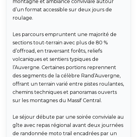
montagne et ambiance conviviale autour
d’un format accessible sur deux jours de
roulage.
Les parcours empruntent une majorité de
sections tout-terrain avec plus de 80 %
d’offroad, en traversant forêts, reliefs
volcaniques et sentiers typiques de
l’Auvergne. Certaines portions reprennent
des segments de la célèbre Rand’Auvergne,
offrant un terrain varié entre pistes roulantes,
chemins techniques et panoramas ouverts
sur les montagnes du Massif Central.
Le séjour débute par une soirée conviviale au
gîte avec repas régional avant deux journées
de randonnée moto trail encadrées par un