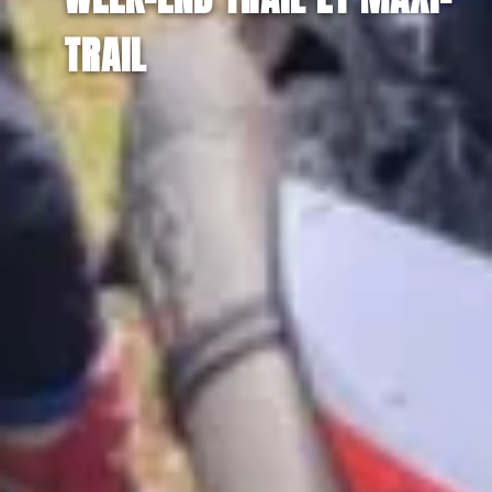
TRAIL