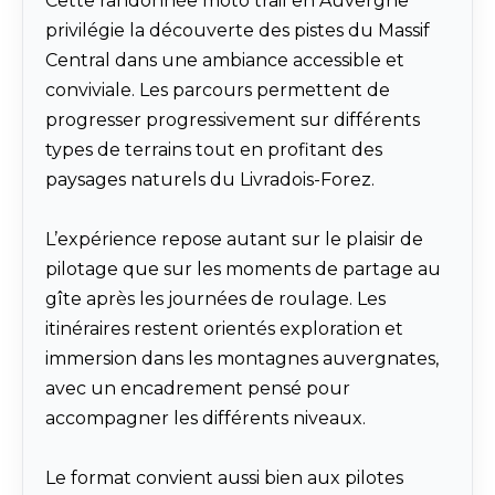
Cette randonnée moto trail en Auvergne
privilégie la découverte des pistes du Massif
Central dans une ambiance accessible et
conviviale. Les parcours permettent de
progresser progressivement sur différents
types de terrains tout en profitant des
paysages naturels du Livradois-Forez.
L’expérience repose autant sur le plaisir de
pilotage que sur les moments de partage au
gîte après les journées de roulage. Les
itinéraires restent orientés exploration et
immersion dans les montagnes auvergnates,
avec un encadrement pensé pour
accompagner les différents niveaux.
Le format convient aussi bien aux pilotes