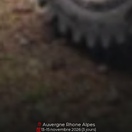
Auvergne Rhone Alpes
13–15 novembre 2026 (3 jours)